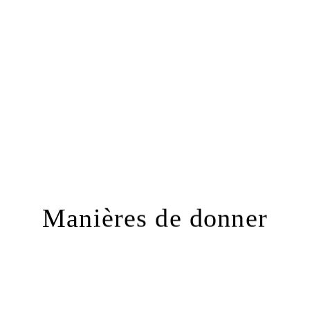
Manières de donner