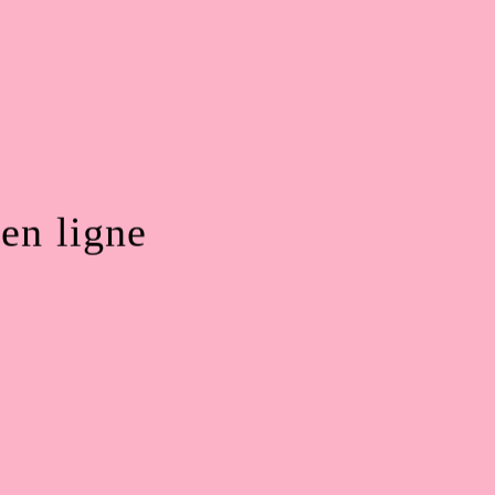
 en ligne