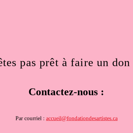
tes pas prêt à faire un don
Contactez-nous :
Par courriel :
accueil@fondationdesartistes.ca