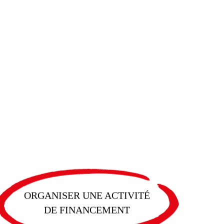
ORGANISER UNE ACTIVITÉ
DE FINANCEMENT