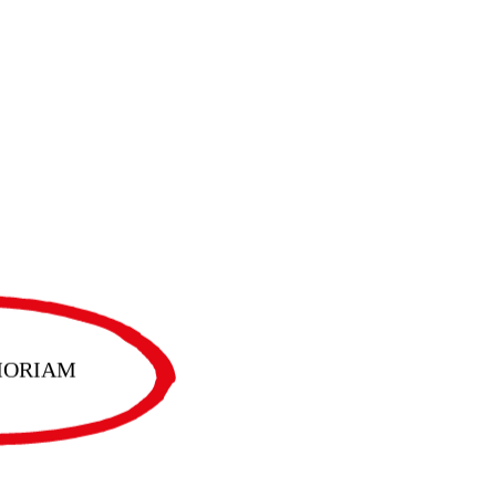
MORIAM