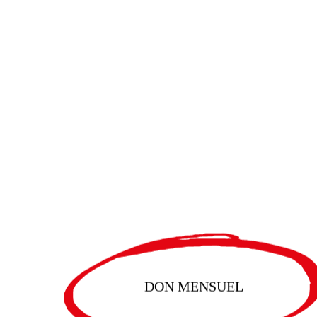
DON MENSUEL