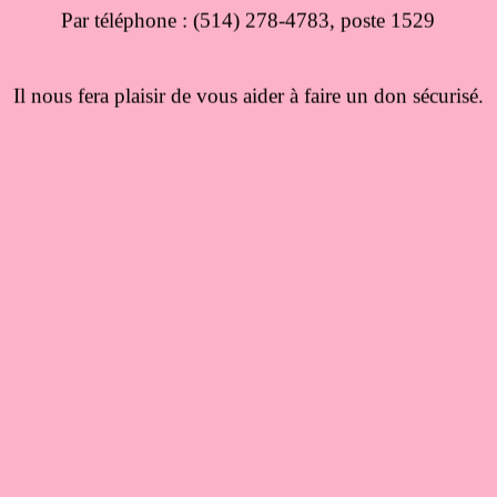
Par téléphone : (514) 278-4783, poste 1529
Il nous fera plaisir de vous aider à faire un don sécurisé.