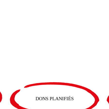
DONS PLANIFIÉS