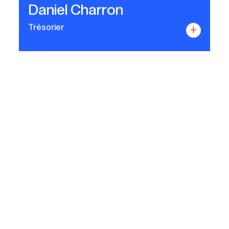
Daniel Charron
Trésorier
+