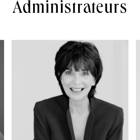
Administrateurs