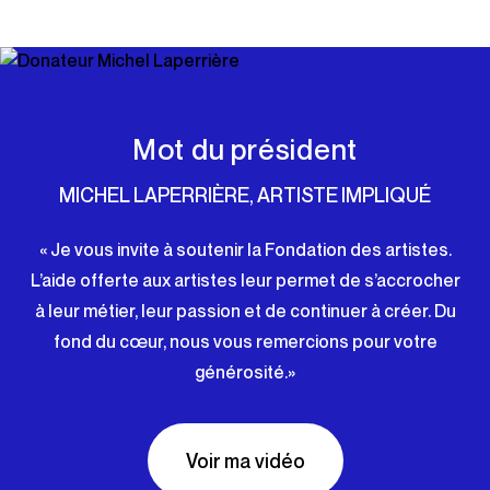
Mot du président
MICHEL LAPERRIÈRE, ARTISTE IMPLIQUÉ
« Je vous invite à soutenir la Fondation des artistes.
L’aide offerte aux artistes leur permet de s’accrocher
à leur métier, leur passion et de continuer à créer. Du
fond du cœur, nous vous remercions pour votre
générosité.»
Voir ma vidéo