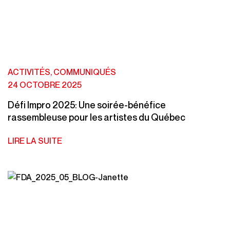
ACTIVITÉS, COMMUNIQUÉS
24 OCTOBRE 2025
Défi Impro 2025: Une soirée-bénéfice
rassembleuse pour les artistes du Québec
LIRE LA SUITE