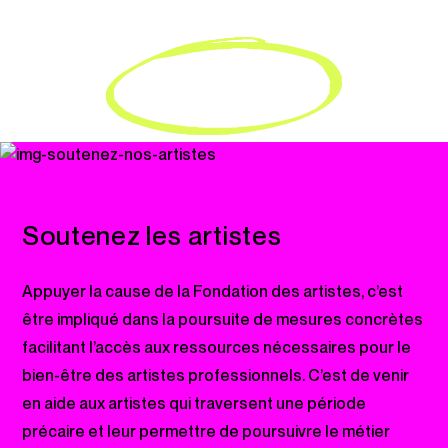
FAIRE UN DON
Soutenez les artistes
Appuyer la cause de la Fondation des artistes, c’est
être impliqué dans la poursuite de mesures concrètes
Recherche
facilitant l’accès aux ressources nécessaires pour le
bien-être des artistes professionnels. C’est de venir
en aide aux artistes qui traversent une période
précaire et leur permettre de poursuivre le métier
Fermer