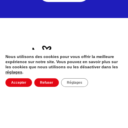
Nous utilisons des cookies pour vous offrir la meilleure
expérience sur notre site. Vous pouvez en savoir plus sur
les cookies que nous utilisons ou les désactiver dans les
réglages
.
Accepter
Refuser
Réglages
NOUS CONTACTER