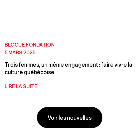
BLOGUE FONDATION
5 MARS 2025
Trois femmes, un même engagement : faire vivre la
culture québécoise
LIRE LA SUITE
Voir les nouvelles