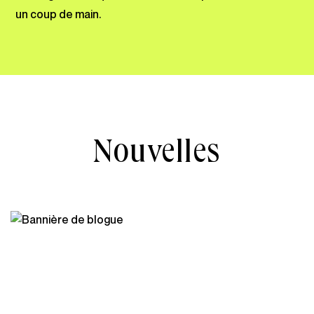
un coup de main.
Nouvelles