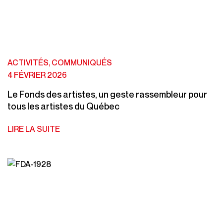
ACTIVITÉS, COMMUNIQUÉS
4 FÉVRIER 2026
Le Fonds des artistes, un geste rassembleur pour
tous les artistes du Québec
LIRE LA SUITE