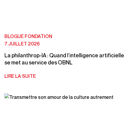
BLOGUE FONDATION
7 JUILLET 2026
La philanthrop-IA : Quand l’intelligence artificielle
se met au service des OBNL
LIRE LA SUITE