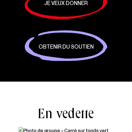
JE VEUX DONNER
OBTENIR DU SOUTIEN
En vedette