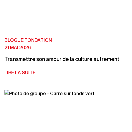
BLOGUE FONDATION
21 MAI 2026
Transmettre son amour de la culture autrement
LIRE LA SUITE