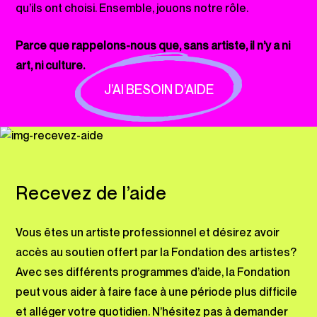
qu’ils ont choisi. Ensemble, jouons notre rôle.
Parce que rappelons-nous que, sans artiste, il n’y a ni
art, ni culture.
J’AI BESOIN D’AIDE
Recevez de l’aide
Vous êtes un artiste professionnel et désirez avoir
accès au soutien offert par la Fondation des artistes?
Avec ses différents programmes d’aide, la Fondation
peut vous aider à faire face à une période plus difficile
et alléger votre quotidien. N’hésitez pas à demander