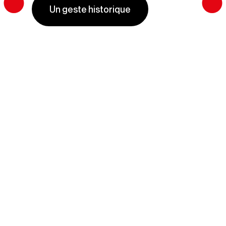
Un geste historique