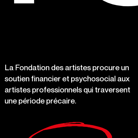
La Fondation des artistes procure un
soutien financier et psychosocial aux
artistes professionnels qui traversent
une période précaire.