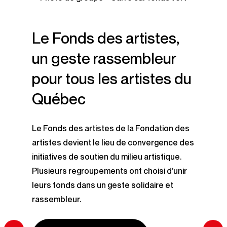
Le Fonds des artistes,
un geste rassembleur
pour tous les artistes du
Québec
Le Fonds des artistes de la Fondation des
artistes devient le lieu de convergence des
initiatives de soutien du milieu artistique.
Plusieurs regroupements ont choisi d’unir
leurs fonds dans un geste solidaire et
rassembleur.