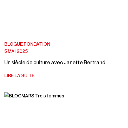
BLOGUE FONDATION
5 MAI 2025
Un siècle de culture avec Janette Bertrand
LIRE LA SUITE