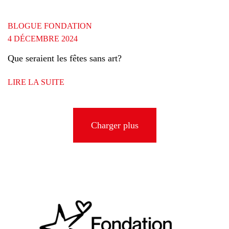
BLOGUE FONDATION
4 DÉCEMBRE 2024
Que seraient les fêtes sans art?
LIRE LA SUITE
Charger plus