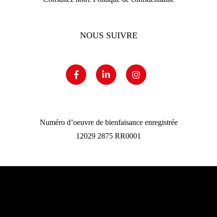
NOUS SUIVRE
Numéro d’oeuvre de bienfaisance enregistrée
12029 2875 RR0001