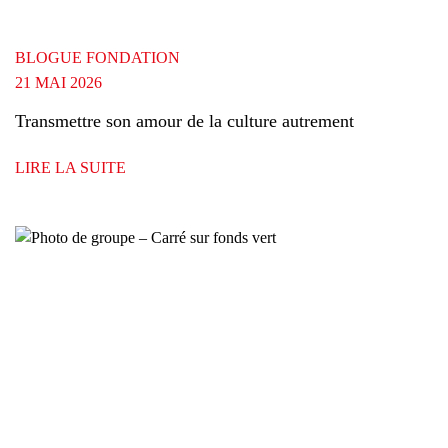
BLOGUE FONDATION
21 MAI 2026
Transmettre son amour de la culture autrement
LIRE LA SUITE