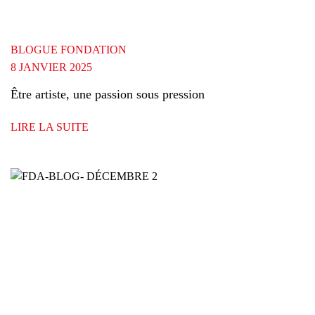
BLOGUE FONDATION
8 JANVIER 2025
Être artiste, une passion sous pression
LIRE LA SUITE