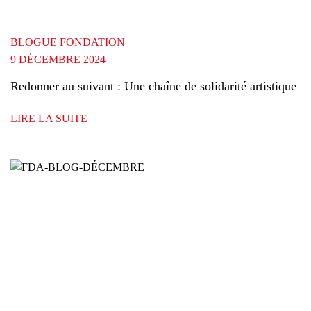
BLOGUE FONDATION
9 DÉCEMBRE 2024
Redonner au suivant : Une chaîne de solidarité artistique
LIRE LA SUITE