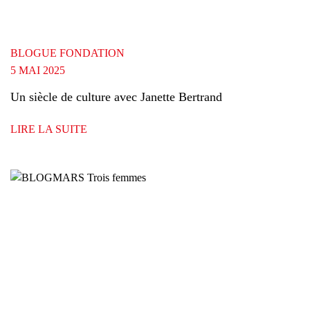
BLOGUE FONDATION
5 MAI 2025
Un siècle de culture avec Janette Bertrand
LIRE LA SUITE