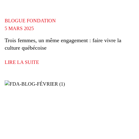
BLOGUE FONDATION
5 MARS 2025
Trois femmes, un même engagement : faire vivre la
culture québécoise
LIRE LA SUITE