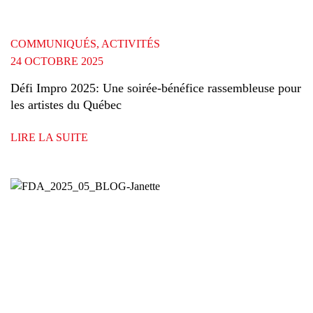
COMMUNIQUÉS, ACTIVITÉS
24 OCTOBRE 2025
Défi Impro 2025: Une soirée-bénéfice rassembleuse pour
les artistes du Québec
LIRE LA SUITE