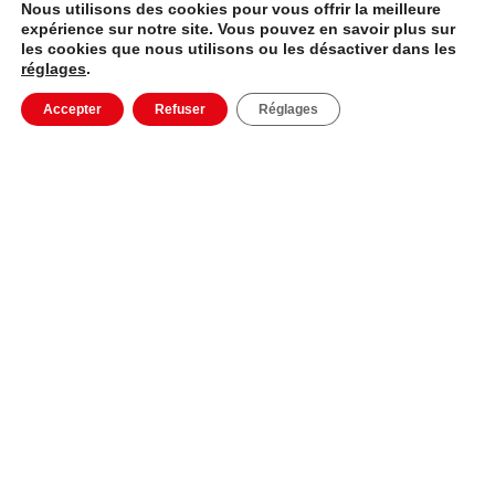
Nous utilisons des cookies pour vous offrir la meilleure
expérience sur notre site. Vous pouvez en savoir plus sur
les cookies que nous utilisons ou les désactiver dans les
réglages
.
Accepter
Refuser
Réglages