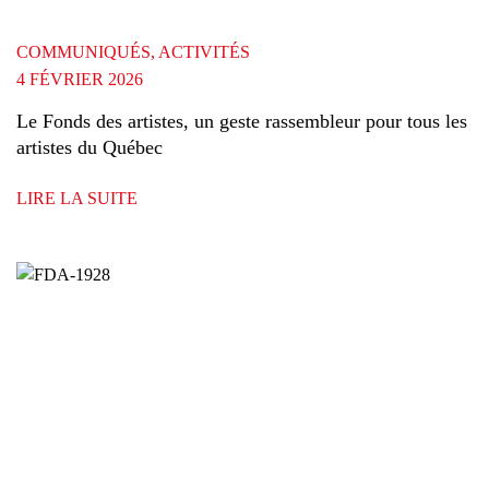
COMMUNIQUÉS, ACTIVITÉS
4 FÉVRIER 2026
Le Fonds des artistes, un geste rassembleur pour tous les
artistes du Québec
LIRE LA SUITE