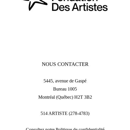
NOUS CONTACTER
5445, avenue de Gaspé
Bureau 1005
Montréal (Québec) H2T 3B2
514 ARTISTE (278-4783)
Consultez notre Politique de confidentialité