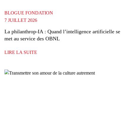
BLOGUE FONDATION
7 JUILLET 2026
La philanthrop-IA : Quand l’intelligence artificielle se
met au service des OBNL
LIRE LA SUITE