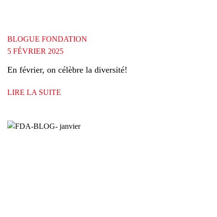
Recherche
BLOGUE FONDATION
5 FÉVRIER 2025
Fermer
En février, on célèbre la diversité!
LIRE LA SUITE