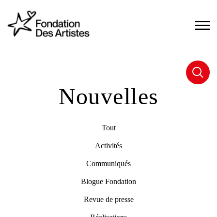
Nouvelles
Tout
Activités
Communiqués
Blogue Fondation
Revue de presse